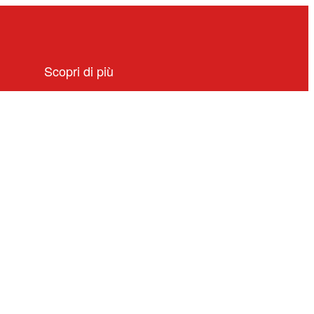
Scopri di più